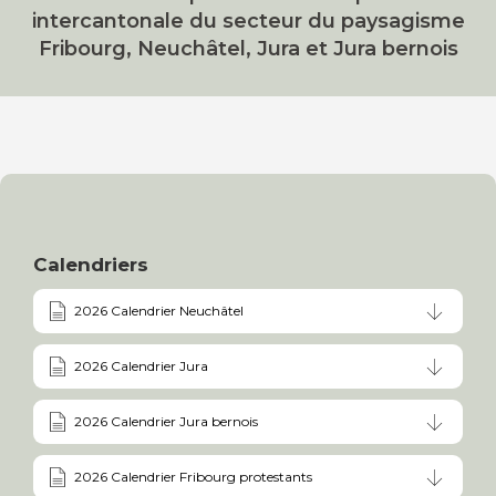
intercantonale du secteur du paysagisme
Fribourg, Neuchâtel, Jura et Jura bernois
Calendriers
2026 Calendrier Neuchâtel
2026 Calendrier Jura
2026 Calendrier Jura bernois
2026 Calendrier Fribourg protestants