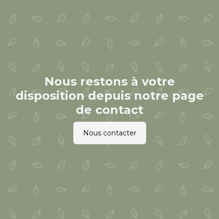
Nous restons à votre
disposition depuis notre page
de contact
Nous contacter