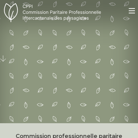
Commission professionnelle paritaire