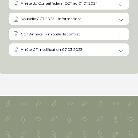
Arrêté du Conseil fédéral CCT au 01.01.2024
Nouvelle CCT 2024 - informations
CCT Annexe 1 - modèle de contrat
Arrêté CF modification 07.03.2023