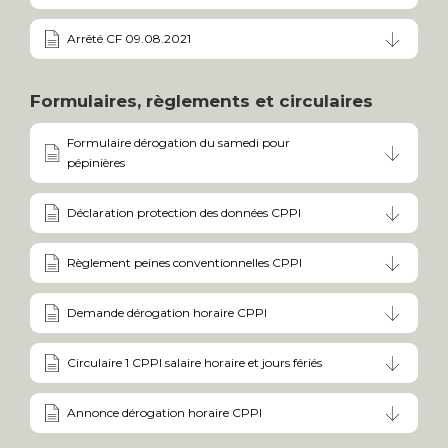
Arrêté CF 09.08.2021
Formulaires, règlements et circulaires
Formulaire dérogation du samedi pour
pépinières
Déclaration protection des données CPPI
Règlement peines conventionnelles CPPI
Demande dérogation horaire CPPI
Circulaire 1 CPPI salaire horaire et jours fériés
Annonce dérogation horaire CPPI