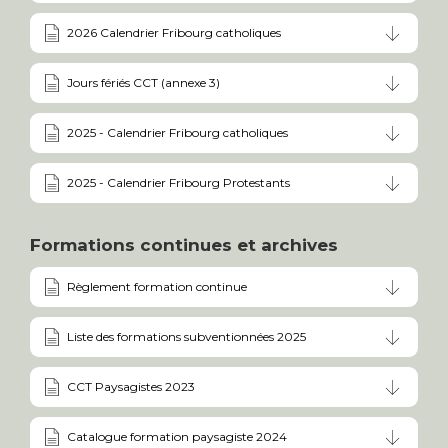
2026 Calendrier Fribourg catholiques
Jours fériés CCT (annexe 3)
2025 - Calendrier Fribourg catholiques
2025 - Calendrier Fribourg Protestants
Formations continues et archives
Règlement formation continue
Liste des formations subventionnées 2025
CCT Paysagistes 2023
Catalogue formation paysagiste 2024