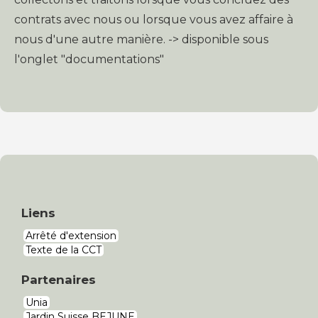
contrats avec nous ou lorsque vous avez affaire à
nous d'une autre manière. -> disponible sous
l'onglet "documentations"
Liens
Arrêté d'extension
Texte de la CCT
Partenaires
Unia
Jardin Suisse BEJUNE