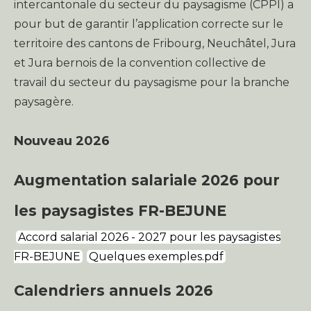
intercantonale du secteur du paysagisme (CPPI) a
pour but de garantir l’application correcte sur le
territoire des cantons de Fribourg, Neuchâtel, Jura
et Jura bernois de la convention collective de
travail du secteur du paysagisme pour la branche
paysagère.
Nouveau 2026
Augmentation salariale 2026 pour
les paysagistes FR-BEJUNE
Accord salarial 2026 - 2027 pour les paysagistes
FR-BEJUNE
Quelques exemples.pdf
Calendriers annuels 2026