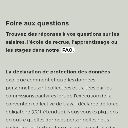
Foire aux questions
Trouvez des réponses à vos questions sur les
salaires, l’école de recrue, l’apprentissage ou
les stages dans notre
FAQ.
La déclaration de protection des données
explique comment et quelles données
personnelles sont collectées et traitées par les
commissions paritaires lors de l'exécution de la
convention collective de travail déclarée de force
obligatoire (CCT étendue). Nous vous expliquons
en outre quelles données personnelles nous
collectons et traitons lorsque vous concluez des