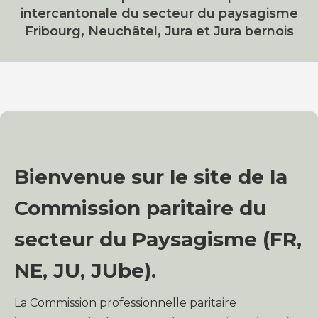
intercantonale du secteur du paysagisme
Fribourg, Neuchâtel, Jura et Jura bernois
Bienvenue sur le site de la
Commission paritaire du
secteur du Paysagisme (FR,
NE, JU, JUbe).
La Commission professionnelle paritaire