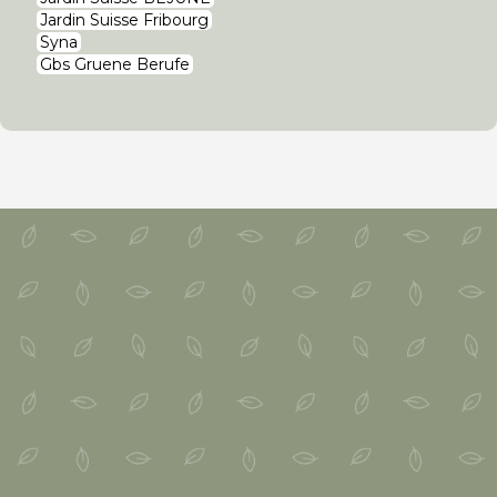
Jardin Suisse Fribourg
Syna
Gbs Gruene Berufe