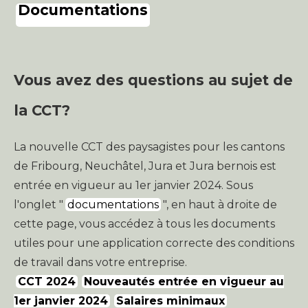
Documentations
Vous avez des questions au sujet de
la CCT?
La nouvelle CCT des paysagistes pour les cantons
de Fribourg, Neuchâtel, Jura et Jura bernois est
entrée en vigueur au 1er janvier 2024. Sous
l'onglet "
documentations
", en haut à droite de
cette page, vous accédez à tous les documents
utiles pour une application correcte des conditions
de travail dans votre entreprise.
CCT 2024
Nouveautés entrée en vigueur au
1er janvier 2024
Salaires minimaux