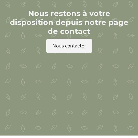
Nous restons à votre
disposition depuis notre page
de contact
Nous contacter