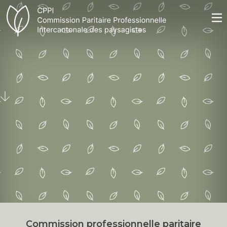
Commission professionnelle paritaire