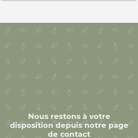
Nous restons à votre
disposition depuis notre page
de contact