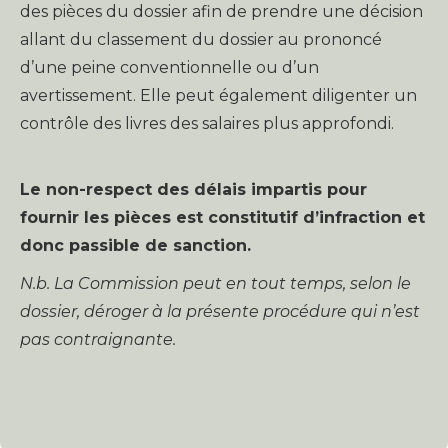
des pièces du dossier afin de prendre une décision
allant du classement du dossier au prononcé
d’une peine conventionnelle ou d’un
avertissement. Elle peut également diligenter un
contrôle des livres des salaires plus approfondi.
Le non-respect des délais impartis pour
fournir les pièces est constitutif d’infraction et
donc passible de sanction.
N.b. La Commission peut en tout temps, selon le
dossier, déroger à la présente procédure qui n’est
pas contraignante.