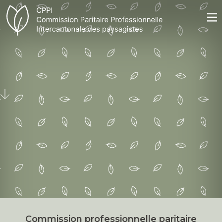
Commission professionnelle paritaire