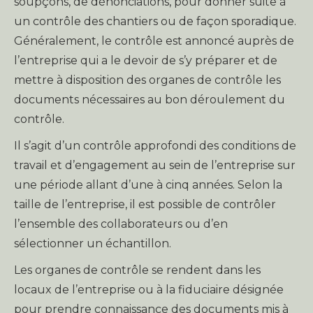
soupçons, de dénonciations, pour donner suite à
un contrôle des chantiers ou de façon sporadique.
Généralement, le contrôle est annoncé auprès de
l’entreprise qui a le devoir de s’y préparer et de
mettre à disposition des organes de contrôle les
documents nécessaires au bon déroulement du
contrôle.
Il s’agit d’un contrôle approfondi des conditions de
travail et d’engagement au sein de l’entreprise sur
une période allant d’une à cinq années. Selon la
taille de l’entreprise, il est possible de contrôler
l’ensemble des collaborateurs ou d’en
sélectionner un échantillon.
Les organes de contrôle se rendent dans les
locaux de l’entreprise ou à la fiduciaire désignée
pour prendre connaissance des documents mis à