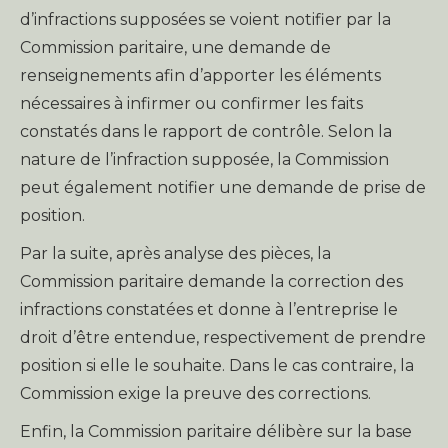
d’infractions supposées se voient notifier par la
Commission paritaire, une demande de
renseignements afin d’apporter les éléments
nécessaires à infirmer ou confirmer les faits
constatés dans le rapport de contrôle. Selon la
nature de l’infraction supposée, la Commission
peut également notifier une demande de prise de
position.
Par la suite, après analyse des pièces, la
Commission paritaire demande la correction des
infractions constatées et donne à l’entreprise le
droit d’être entendue, respectivement de prendre
position si elle le souhaite. Dans le cas contraire, la
Commission exige la preuve des corrections.
Enfin, la Commission paritaire délibère sur la base