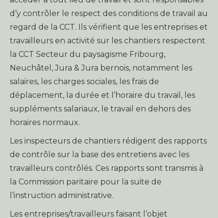
d’y contrôler le respect des conditions de travail au
regard de la CCT. Ils vérifient que les entreprises et
travailleurs en activité sur les chantiers respectent
la CCT Secteur du paysagisme Fribourg,
Neuchâtel, Jura & Jura bernois, notamment les
salaires, les charges sociales, les frais de
déplacement, la durée et l’horaire du travail, les
suppléments salariaux, le travail en dehors des
horaires normaux.
Les inspecteurs de chantiers rédigent des rapports
de contrôle sur la base des entretiens avec les
travailleurs contrôlés. Ces rapports sont transmis à
la Commission paritaire pour la suite de
l’instruction administrative.
Les entreprises/travailleurs faisant l’objet