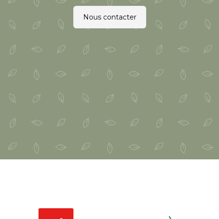
Nous contacter