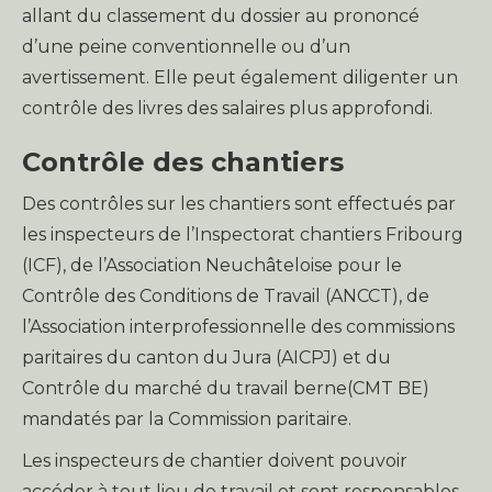
allant du classement du dossier au prononcé
d’une peine conventionnelle ou d’un
avertissement. Elle peut également diligenter un
contrôle des livres des salaires plus approfondi.
Contrôle des chantiers
Des contrôles sur les chantiers sont effectués par
les inspecteurs de l’Inspectorat chantiers Fribourg
(ICF), de l’Association Neuchâteloise pour le
Contrôle des Conditions de Travail (ANCCT), de
l’Association interprofessionnelle des commissions
paritaires du canton du Jura (AICPJ) et du
Contrôle du marché du travail berne(CMT BE)
mandatés par la Commission paritaire.
Les inspecteurs de chantier doivent pouvoir
accéder à tout lieu de travail et sont responsables