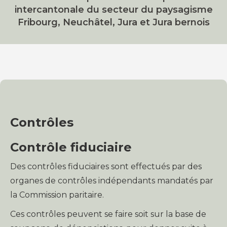
intercantonale du secteur du paysagisme
Fribourg, Neuchâtel, Jura et Jura bernois
Contrôles
Contrôle fiduciaire
Des contrôles fiduciaires sont effectués par des
organes de contrôles indépendants mandatés par
la Commission paritaire.
Ces contrôles peuvent se faire soit sur la base de