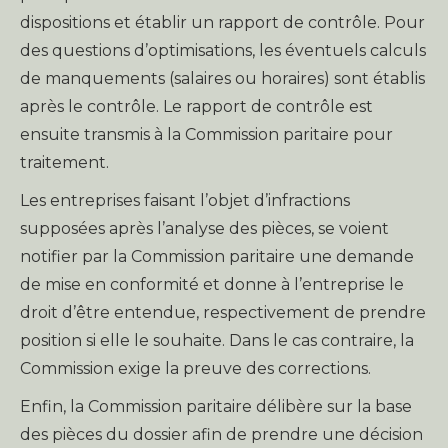
dispositions et établir un rapport de contrôle. Pour
des questions d’optimisations, les éventuels calculs
de manquements (salaires ou horaires) sont établis
après le contrôle. Le rapport de contrôle est
ensuite transmis à la Commission paritaire pour
traitement.
Les entreprises faisant l’objet d’infractions
supposées après l’analyse des pièces, se voient
notifier par la Commission paritaire une demande
de mise en conformité et donne à l’entreprise le
droit d’être entendue, respectivement de prendre
position si elle le souhaite. Dans le cas contraire, la
Commission exige la preuve des corrections.
Enfin, la Commission paritaire délibère sur la base
des pièces du dossier afin de prendre une décision