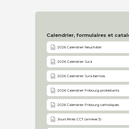
Calendrier, formulaires et cata
2026 Calendrier Neuchâtel
2026 Calendrier Jura
2026 Calendrier Jura bernois
2026 Calendrier Fribourg protestants
2026 Calendrier Fribourg catholiques
Jours fériés CCT (annexe 3)