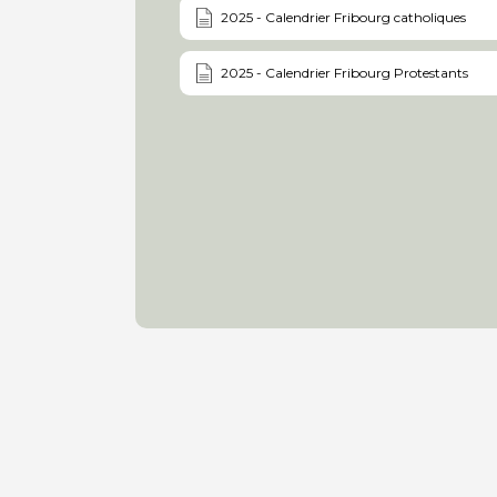
2025 - Calendrier Fribourg catholiques
2025 - Calendrier Fribourg Protestants